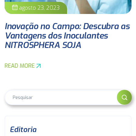
agosto 23, 2023
Inovação no Campo: Descubra as
Vantagens dos Inoculantes
NITROSPHERA SOJA
READ MORE
Editoria