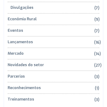
Divulgações
(7)
Econômia Rural
(9)
Eventos
(7)
Lançamentos
(16)
Mercado
(14)
Novidades do setor
(27)
Parcerias
(3)
Reconhecimentos
(1)
Treinamentos
(3)