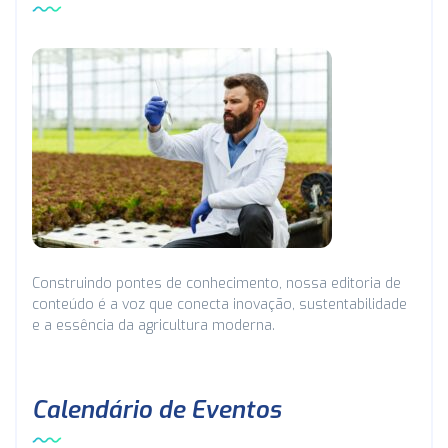
Construindo pontes de conhecimento, nossa editoria de
conteúdo é a voz que conecta inovação, sustentabilidade
e a essência da agricultura moderna.
Calendário de Eventos