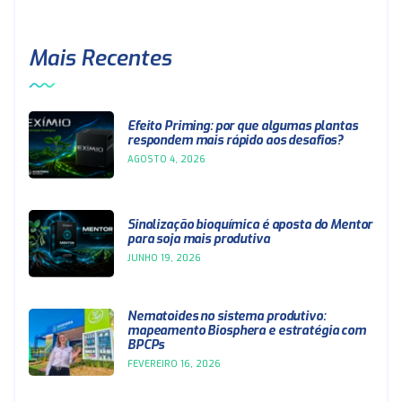
Mais Recentes
Efeito Priming: por que algumas plantas
respondem mais rápido aos desafios?
AGOSTO 4, 2026
Sinalização bioquímica é aposta do Mentor
para soja mais produtiva
JUNHO 19, 2026
Nematoides no sistema produtivo:
mapeamento Biosphera e estratégia com
BPCPs
FEVEREIRO 16, 2026