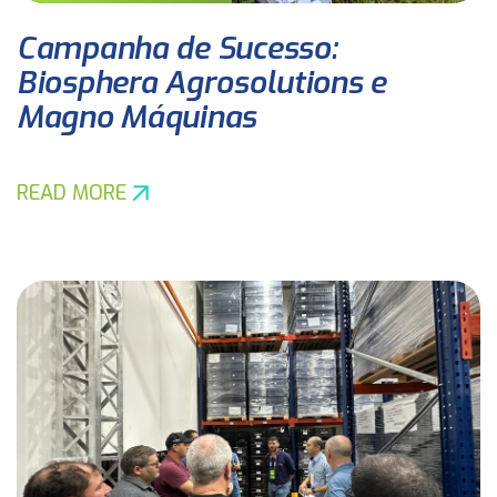
Campanha de Sucesso:
Biosphera Agrosolutions e
Magno Máquinas
READ MORE