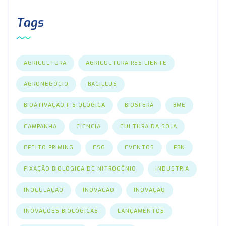
Tags
AGRICULTURA
AGRICULTURA RESILIENTE
AGRONEGÓCIO
BACILLUS
BIOATIVAÇÃO FISIOLÓGICA
BIOSFERA
BME
CAMPANHA
CIENCIA
CULTURA DA SOJA
EFEITO PRIMING
ESG
EVENTOS
FBN
FIXAÇÃO BIOLÓGICA DE NITROGÊNIO
INDUSTRIA
INOCULAÇÃO
INOVACAO
INOVAÇÃO
INOVAÇÕES BIOLÓGICAS
LANÇAMENTOS