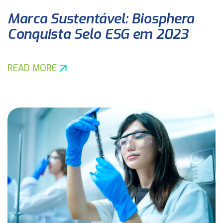
Marca Sustentável: Biosphera
Conquista Selo ESG em 2023
READ MORE