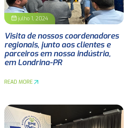
julho 1, 2024
Visita de nossos coordenadores
regionais, junto aos clientes e
parceiros em nossa indústria,
em Londrina-PR
READ MORE