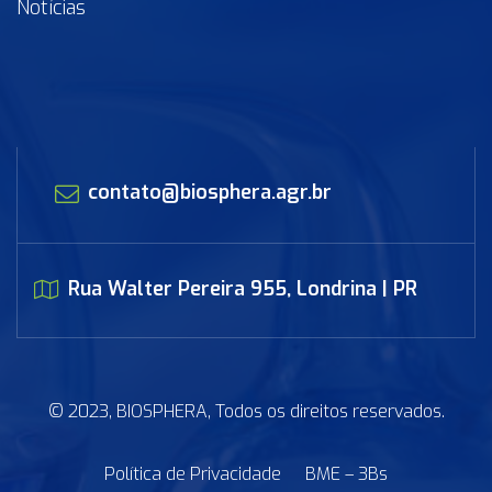
Notícias
contato@biosphera.agr.br
Rua Walter Pereira 955, Londrina | PR
© 2023, BIOSPHERA, Todos os direitos reservados.
Política de Privacidade
BME – 3Bs