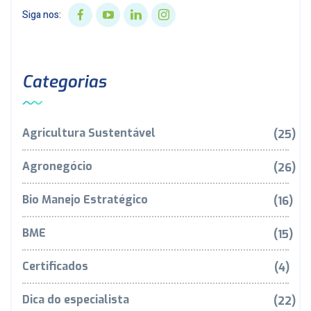
Siga nos:
Categorias
Agricultura Sustentável
(25)
Agronegócio
(26)
Bio Manejo Estratégico
(16)
BME
(15)
Certificados
(4)
Dica do especialista
(22)