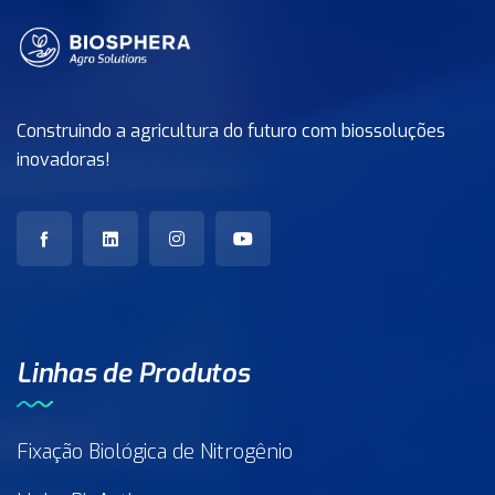
Construindo a agricultura do futuro com biossoluções
inovadoras!
Linhas de Produtos
Fixação Biológica de Nitrogênio