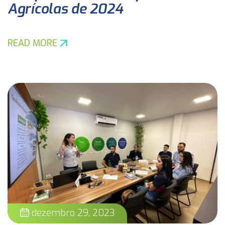
Agrícolas de 2024
READ MORE
dezembro 29, 2023