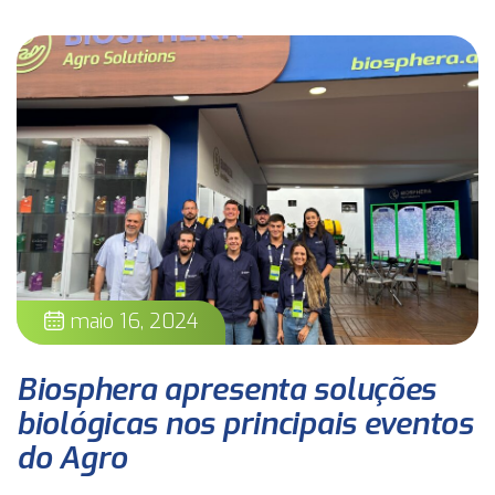
maio 16, 2024
Biosphera apresenta soluções
biológicas nos principais eventos
do Agro