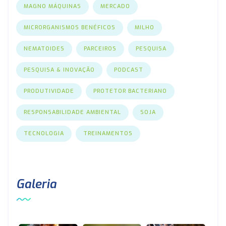
MAGNO MÁQUINAS
MERCADO
MICRORGANISMOS BENÉFICOS
MILHO
NEMATOIDES
PARCEIROS
PESQUISA
PESQUISA & INOVAÇÃO
PODCAST
PRODUTIVIDADE
PROTETOR BACTERIANO
RESPONSABILIDADE AMBIENTAL
SOJA
TECNOLOGIA
TREINAMENTOS
Galeria