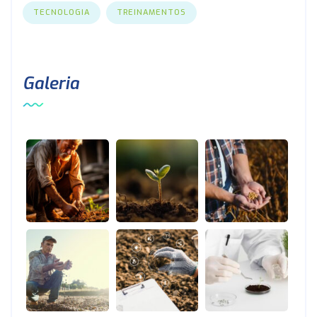
TECNOLOGIA
TREINAMENTOS
Galeria