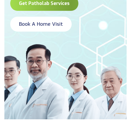
Get Patholab Services
Book A Home Visit