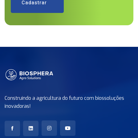
Cadastrar
Construindo a agricultura do futuro com biossoluções
inovadoras!