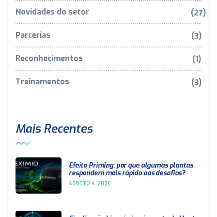
Novidades do setor
(27)
Parcerias
(3)
Reconhecimentos
(1)
Treinamentos
(3)
Mais Recentes
Efeito Priming: por que algumas plantas
respondem mais rápido aos desafios?
AGOSTO 4, 2026