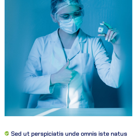
Sed ut perspiciatis unde omnis iste natus