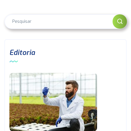
Editoria