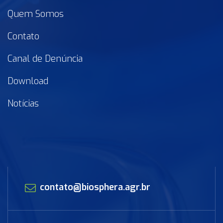
Quem Somos
Contato
Canal de Denúncia
Download
Notícias
contato@biosphera.agr.br