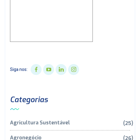
Siga nos:
Categorias
Agricultura Sustentável
(25)
Agronegócio
(26)