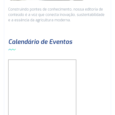
Construindo pontes de conhecimento, nossa editoria de
conteúdo é a voz que conecta inovação, sustentabilidade
e a essência da agricultura moderna.
Calendário de Eventos