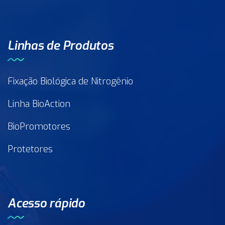
Linhas de Produtos
Fixação Biológica de Nitrogênio
Linha BioAction
BioPromotores
Protetores
Acesso rápido