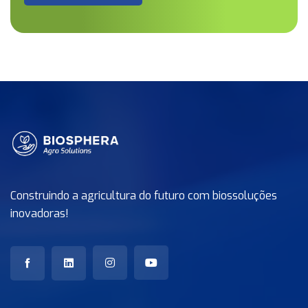
Construindo a agricultura do futuro com biossoluções
inovadoras!