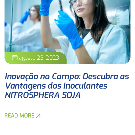
agosto 23, 2023
Inovação no Campo: Descubra as
Vantagens dos Inoculantes
NITROSPHERA SOJA
READ MORE