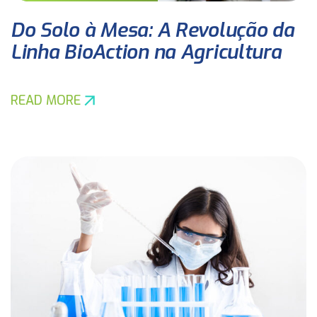
Do Solo à Mesa: A Revolução da
Linha BioAction na Agricultura
READ MORE