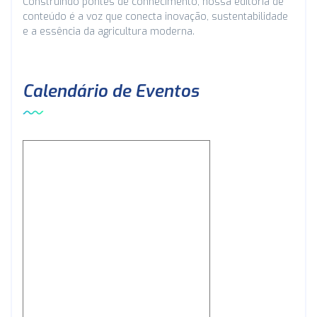
Construindo pontes de conhecimento, nossa editoria de
conteúdo é a voz que conecta inovação, sustentabilidade
e a essência da agricultura moderna.
Calendário de Eventos