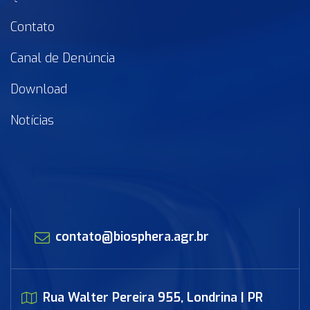
Contato
Canal de Denúncia
Download
Notícias
contato@biosphera.agr.br
Rua Walter Pereira 955, Londrina | PR