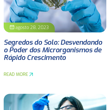
agosto 28, 2023
Segredos do Solo: Desvendando
o Poder dos Microrganismos de
Rápido Crescimento
READ MORE