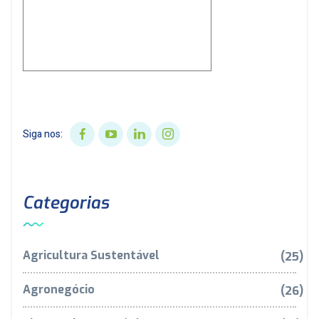
Siga nos:
Categorias
Agricultura Sustentável
(25)
Agronegócio
(26)