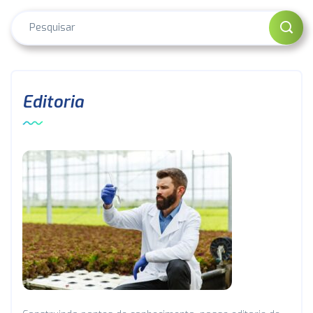
Editoria