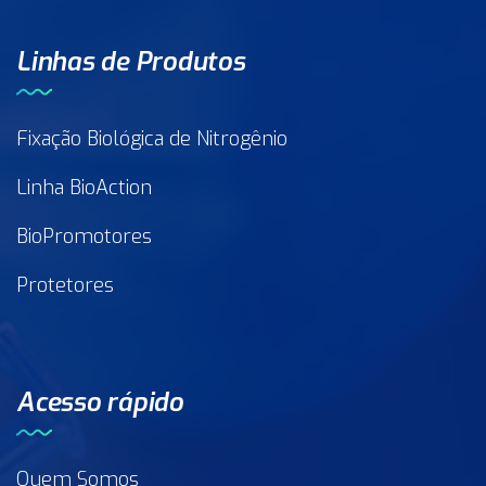
Linhas de Produtos
Fixação Biológica de Nitrogênio
Linha BioAction
BioPromotores
Protetores
Acesso rápido
Quem Somos