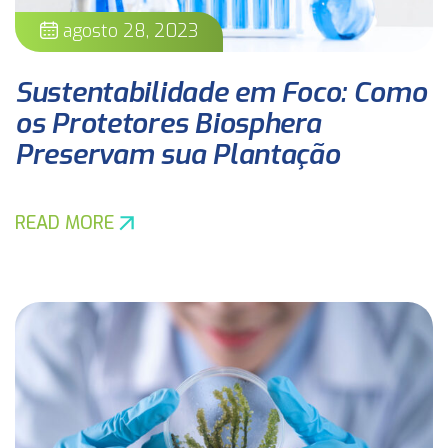
agosto 28, 2023
Sustentabilidade em Foco: Como
os Protetores Biosphera
Preservam sua Plantação
READ MORE