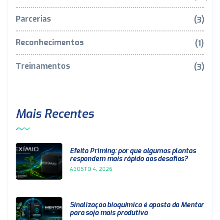
Parcerias
(3)
Reconhecimentos
(1)
Treinamentos
(3)
Mais Recentes
Efeito Priming: por que algumas plantas
respondem mais rápido aos desafios?
AGOSTO 4, 2026
Sinalização bioquímica é aposta do Mentor
para soja mais produtiva