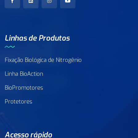
Linhas de Produtos
Fixação Biológica de Nitrogênio
Linha BioAction
BioPromotores
Protetores
Acesso rápido