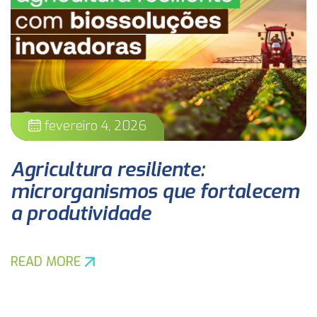
fevereiro 4, 2026
Agricultura resiliente:
microrganismos que fortalecem
a produtividade
READ MORE