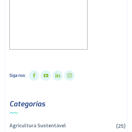
Siga nos:
Categorias
Agricultura Sustentável
(25)