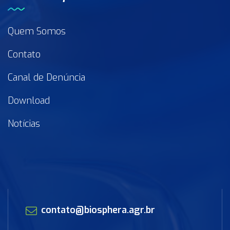
Quem Somos
Contato
Canal de Denúncia
Download
Notícias
contato@biosphera.agr.br