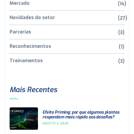
Mercado
(14)
Novidades do setor
(27)
Parcerias
(3)
Reconhecimentos
(1)
Treinamentos
(3)
Mais Recentes
Efeito Priming: por que algumas plantas
respondem mais rápido aos desafios?
AGOSTO 4, 2026