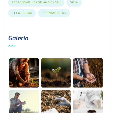
RESPONSABILIDADE AMBIENTAL
SOJA
TECNOLOGIA
TREINAMENTOS
Galeria