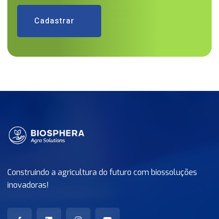
Cadastrar
Construindo a agricultura do futuro com biossoluções
inovadoras!