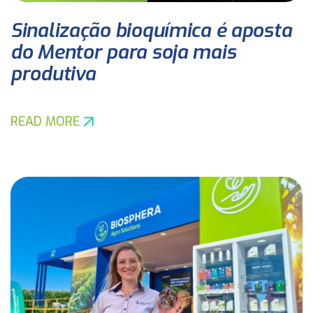
Sinalização bioquímica é aposta
do Mentor para soja mais
produtiva
READ MORE