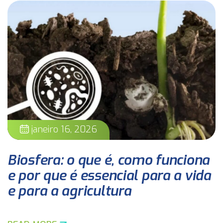
janeiro 16, 2026
Biosfera: o que é, como funciona
e por que é essencial para a vida
e para a agricultura