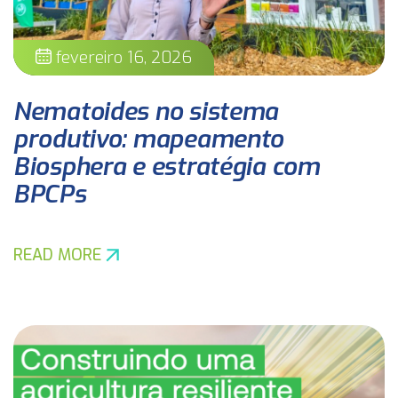
fevereiro 16, 2026
Nematoides no sistema
produtivo: mapeamento
Biosphera e estratégia com
BPCPs
READ MORE