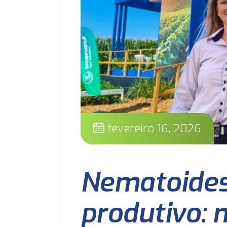
fevereiro 16, 2026
Nematoides
produtivo: