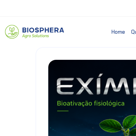
Home
Q