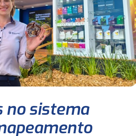
 no sistema
 mapeamento