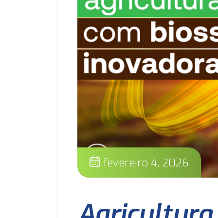
fevereiro 4, 2026
Agricultura 