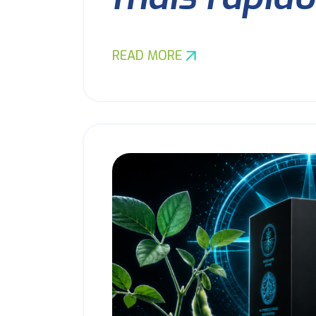
READ MORE