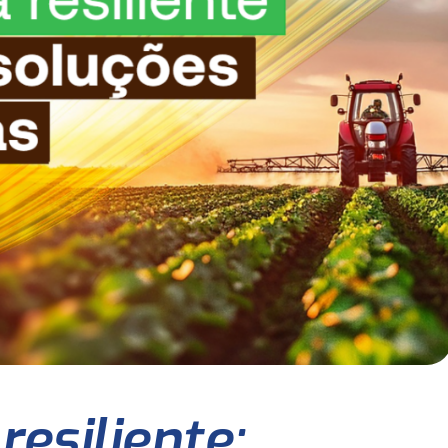
resiliente: