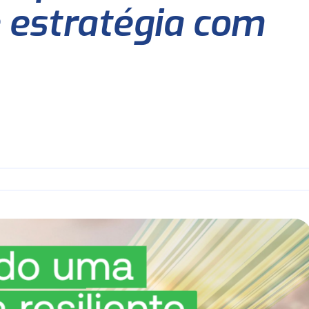
 estratégia com