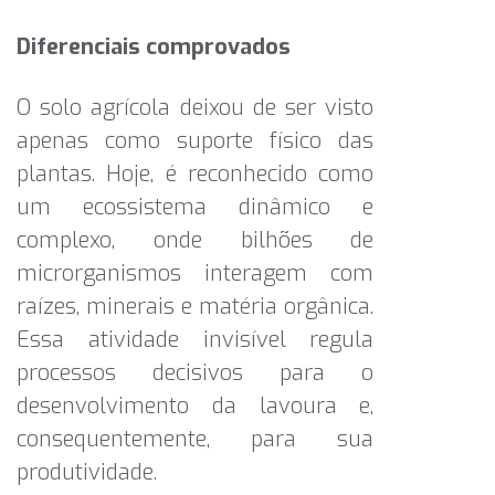
Diferenciais comprovados
O solo agrícola deixou de ser visto
apenas como suporte físico das
plantas. Hoje, é reconhecido como
um ecossistema dinâmico e
complexo, onde bilhões de
microrganismos interagem com
raízes, minerais e matéria orgânica.
Essa atividade invisível regula
processos decisivos para o
desenvolvimento da lavoura e,
consequentemente, para sua
produtividade.