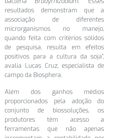
bactéria
Bradyrhizobium
. “Esses
resultados demonstram que a
associação de diferentes
microrganismos no manejo,
quando feita com critérios sólidos
de pesquisa, resulta em efeitos
positivos para a cultura da soja”,
avalia Lucas Cruz, especialista de
campo da Biosphera.
Além dos ganhos médios
proporcionados pela adoção do
conjunto de biossoluções, os
produtores têm acesso a
ferramentas que não apenas