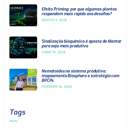
Efeito Priming: por que algumas plantas
respondem mais rápido aos desafios?
AGOSTO 4, 2026
Sinalização bioquímica é aposta do Mentor
para soja mais produtiva
JUNHO 19, 2026
Nematoides no sistema produtivo:
mapeamento Biosphera e estratégia com
BPCPs
FEVEREIRO 16, 2026
Tags