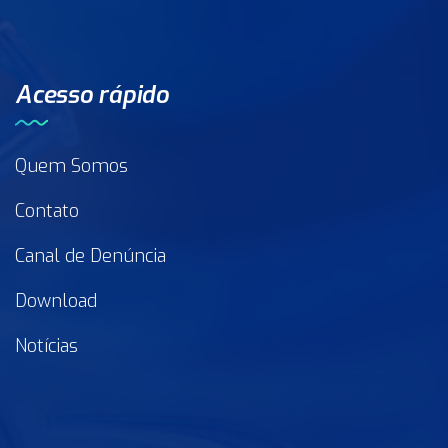
Acesso rápido
Quem Somos
Contato
Canal de Denúncia
Download
Notícias