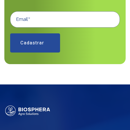
Cadastrar