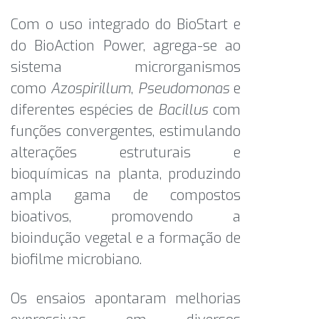
Com o uso integrado do BioStart e
do BioAction Power, agrega-se ao
sistema microrganismos
como
Azospirillum
,
Pseudomonas
e
diferentes espécies de
Bacillus
com
funções convergentes, estimulando
alterações estruturais e
bioquímicas na planta, produzindo
ampla gama de compostos
bioativos, promovendo a
bioindução vegetal e a formação de
biofilme microbiano.
Os ensaios apontaram melhorias