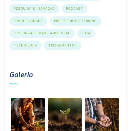
PESQUISA & INOVAÇÃO
PODCAST
PRODUTIVIDADE
PROTETOR BACTERIANO
RESPONSABILIDADE AMBIENTAL
SOJA
TECNOLOGIA
TREINAMENTOS
Galeria