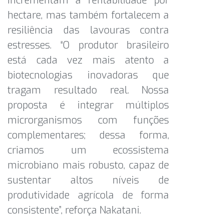
incrementam a rentabilidade por
hectare, mas também fortalecem a
resiliência das lavouras contra
estresses. “O produtor brasileiro
está cada vez mais atento a
biotecnologias inovadoras que
tragam resultado real. Nossa
proposta é integrar múltiplos
microrganismos com funções
complementares; dessa forma,
criamos um ecossistema
microbiano mais robusto, capaz de
sustentar altos níveis de
produtividade agrícola de forma
consistente”, reforça Nakatani.