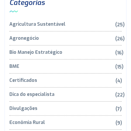
Categorias
Agricultura Sustentável
(25)
Agronegócio
(26)
Bio Manejo Estratégico
(16)
BME
(15)
Certificados
(4)
Dica do especialista
(22)
Divulgações
(7)
Econômia Rural
(9)