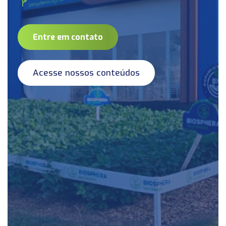
Entre em contato
Acesse nossos conteúdos