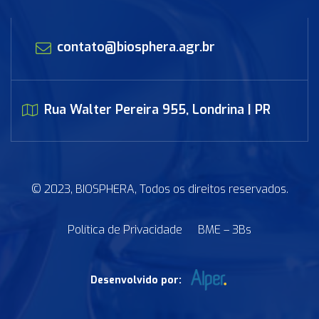
contato@biosphera.agr.br
Rua Walter Pereira 955, Londrina | PR
© 2023, BIOSPHERA, Todos os direitos reservados.
Política de Privacidade
BME – 3Bs
Desenvolvido por: