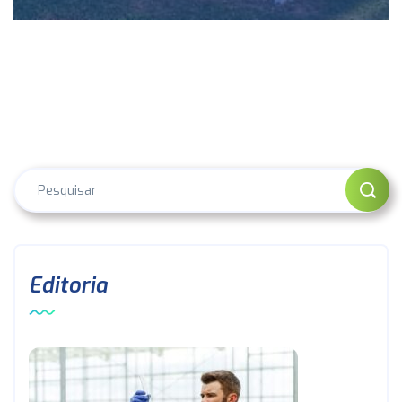
Editoria