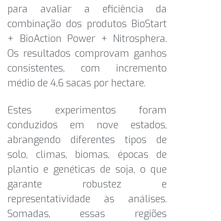
para avaliar a eficiência da
combinação dos produtos BioStart
+ BioAction Power + Nitrosphera.
Os resultados comprovam ganhos
consistentes, com incremento
médio de 4,6 sacas por hectare.
Estes experimentos foram
conduzidos em nove estados,
abrangendo diferentes tipos de
solo, climas, biomas, épocas de
plantio e genéticas de soja, o que
garante robustez e
representatividade às análises.
Somadas, essas regiões