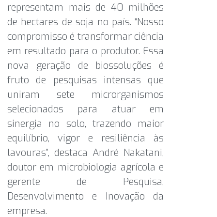
representam mais de 40 milhões
de hectares de soja no país. “Nosso
compromisso é transformar ciência
em resultado para o produtor. Essa
nova geração de biossoluções é
fruto de pesquisas intensas que
uniram sete microrganismos
selecionados para atuar em
sinergia no solo, trazendo maior
equilíbrio, vigor e resiliência às
lavouras”, destaca André Nakatani,
doutor em microbiologia agrícola e
gerente de Pesquisa,
Desenvolvimento e Inovação da
empresa.