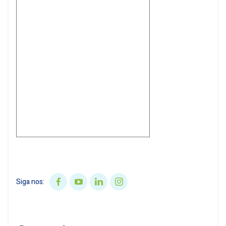
Siga nos: