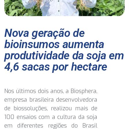
Nova geração de
bioinsumos aumenta
produtividade da soja em
4,6 sacas por hectare
Nos últimos dois anos, a Biosphera,
empresa brasileira desenvolvedora
de biossoluções, realizou mais de
100 ensaios com a cultura da soja
em diferentes regiões do Brasil