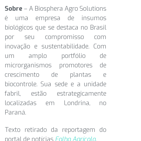
Sobre
– A Biosphera Agro Solutions
é uma empresa de insumos
biológicos que se destaca no Brasil
por seu compromisso com
inovação e sustentabilidade. Com
um amplo portfólio de
microrganismos promotores de
crescimento de plantas e
biocontrole. Sua sede e a unidade
fabril, estão estrategicamente
localizadas em Londrina, no
Paraná.
Texto retirado da reportagem do
portal de notícias
Folha Agrícola.