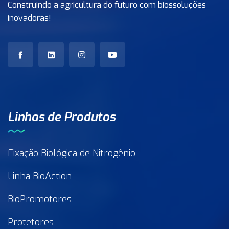
Construindo a agricultura do futuro com biossoluções
inovadoras!
Linhas de Produtos
Fixação Biológica de Nitrogênio
Linha BioAction
BioPromotores
Protetores