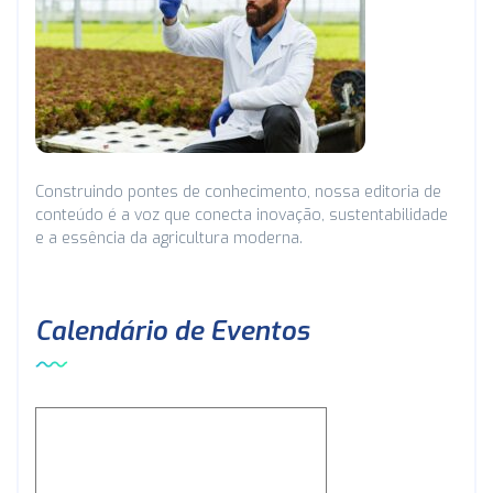
Construindo pontes de conhecimento, nossa editoria de
conteúdo é a voz que conecta inovação, sustentabilidade
e a essência da agricultura moderna.
Calendário de Eventos