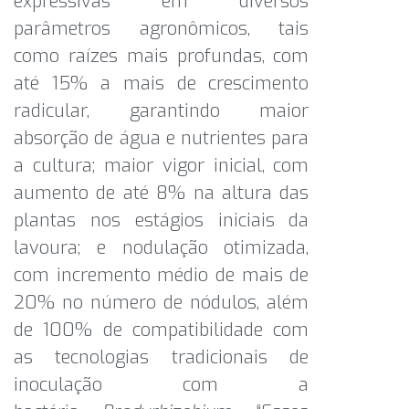
expressivas em diversos
parâmetros agronômicos, tais
como raízes mais profundas, com
até 15% a mais de crescimento
radicular, garantindo maior
absorção de água e nutrientes para
a cultura; maior vigor inicial, com
aumento de até 8% na altura das
plantas nos estágios iniciais da
lavoura; e nodulação otimizada,
com incremento médio de mais de
20% no número de nódulos, além
de 100% de compatibilidade com
as tecnologias tradicionais de
inoculação com a