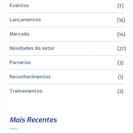
Eventos
(7)
Lançamentos
(16)
Mercado
(14)
Novidades do setor
(27)
Parcerias
(3)
Reconhecimentos
(1)
Treinamentos
(3)
Mais Recentes