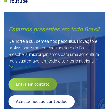
Youtube
Estamos presentes em todo Brasil
De norte a sul, semeamos pesquisa, inovação e
profissionalismo em cada hectare do Brasil.
Biosphera, microrganismos para uma agricultura
mais sustentável em todo o território nacional!”
Entre em contato
Acesse nossos conteúdos