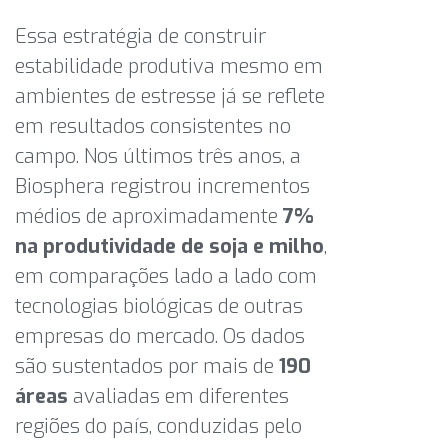
Essa estratégia de construir
estabilidade produtiva mesmo em
ambientes de estresse já se reflete
em resultados consistentes no
campo. Nos últimos três anos, a
Biosphera registrou incrementos
médios de aproximadamente
7%
na produtividade de soja e milho
,
em comparações lado a lado com
tecnologias biológicas de outras
empresas do mercado. Os dados
são sustentados por mais de
190
áreas
avaliadas em diferentes
regiões do país, conduzidas pelo