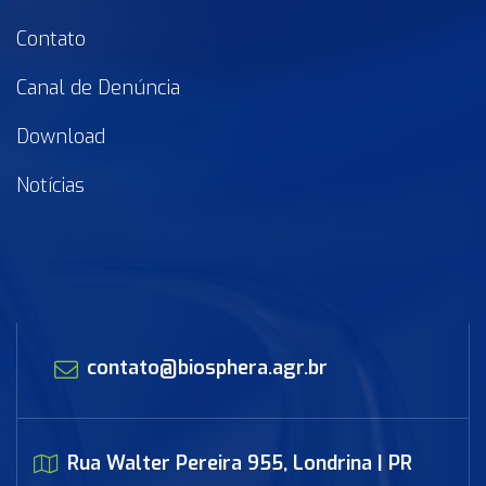
Contato
Canal de Denúncia
Download
Notícias
contato@biosphera.agr.br
Rua Walter Pereira 955, Londrina | PR