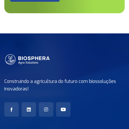
Construindo a agricultura do futuro com biossoluções
inovadoras!