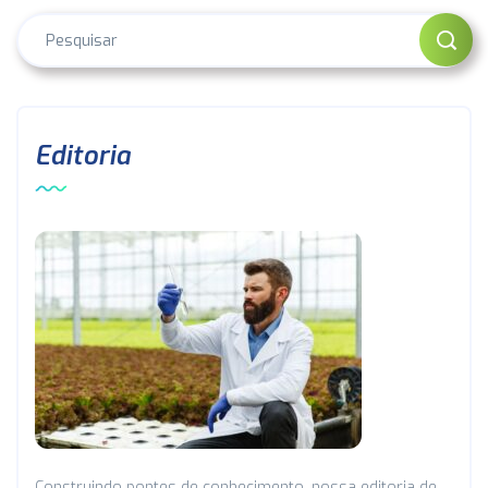
Editoria
Construindo pontes de conhecimento, nossa editoria de