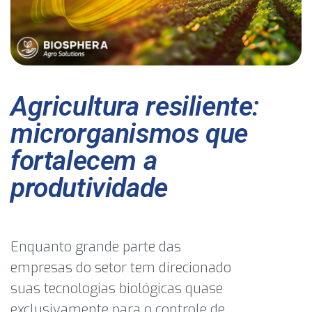
Agricultura resiliente:
microrganismos que
fortalecem a
produtividade
Enquanto grande parte das
empresas do setor tem direcionado
suas tecnologias biológicas quase
exclusivamente para o controle de