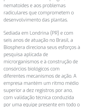
nematoides e aos problemas
radiculares que comprometem o
desenvolvimento das plantas.
Sediada em Londrina (PR) e com
seis anos de atuação no Brasil, a
Biosphera direciona seus esforços à
pesquisa aplicada de
microrganismos e à construção de
consórcios biológicos com
diferentes mecanismos de ação. A
empresa mantém um ritmo médio
superior a dez registros por ano,
com validação técnica conduzida
por uma equipe presente em todo o