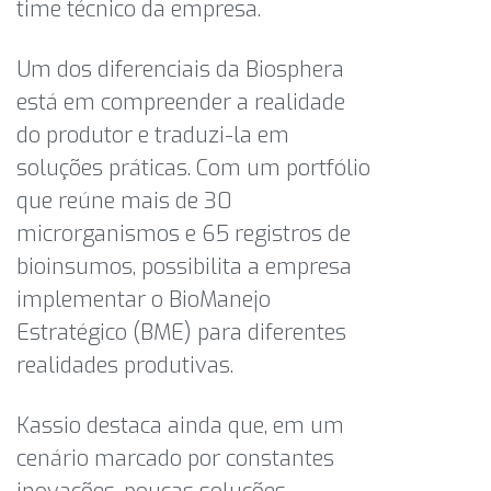
time técnico da empresa.
Um dos diferenciais da Biosphera
está em compreender a realidade
do produtor e traduzi-la em
soluções práticas. Com um portfólio
que reúne mais de 30
microrganismos e 65 registros de
bioinsumos, possibilita a empresa
implementar o BioManejo
Estratégico (BME) para diferentes
realidades produtivas.
Kassio destaca ainda que, em um
cenário marcado por constantes