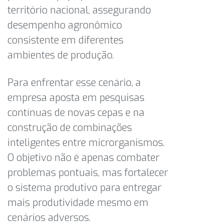
território nacional, assegurando
desempenho agronômico
consistente em diferentes
ambientes de produção.
Para enfrentar esse cenário, a
empresa aposta em pesquisas
contínuas de novas cepas e na
construção de combinações
inteligentes entre microrganismos.
O objetivo não é apenas combater
problemas pontuais, mas fortalecer
o sistema produtivo para entregar
mais produtividade mesmo em
cenários adversos.