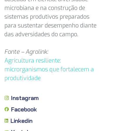
microbiana e na construção de
sistemas produtivos preparados
para sustentar desempenho diante
das adversidades do campo.
Fonte – Agrolink:
Agricultura resiliente:
microrganismos que fortalecem a
produtividade
Instagram
Facebook
Linkedin