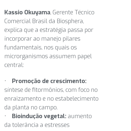
Kassio Okuyama
, Gerente Técnico
Comercial Brasil da Biosphera,
explica que a estratégia passa por
incorporar ao manejo pilares
fundamentais, nos quais os
microrganismos assumem papel
central:
•
Promoção de crescimento:
síntese de fitormônios, com foco no
enraizamento e no estabelecimento
da planta no campo.
•
Bioindução vegetal:
aumento
da tolerância a estresses