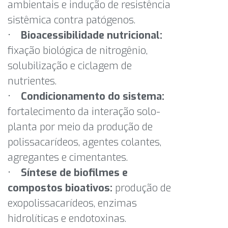
ambientais e indução de resistência
sistêmica contra patógenos.
•
Bioacessibilidade nutricional:
fixação biológica de nitrogênio,
solubilização e ciclagem de
nutrientes.
•
Condicionamento do sistema:
fortalecimento da interação solo-
planta por meio da produção de
polissacarídeos, agentes colantes,
agregantes e cimentantes.
•
Síntese de biofilmes e
compostos bioativos:
produção de
exopolissacarídeos, enzimas
hidrolíticas e endotoxinas.