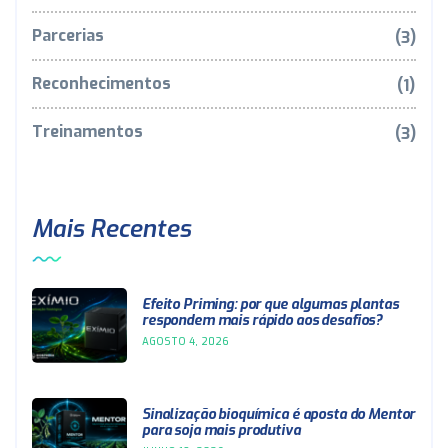
Parcerias
(3)
Reconhecimentos
(1)
Treinamentos
(3)
Mais Recentes
Efeito Priming: por que algumas plantas
respondem mais rápido aos desafios?
AGOSTO 4, 2026
Sinalização bioquímica é aposta do Mentor
para soja mais produtiva