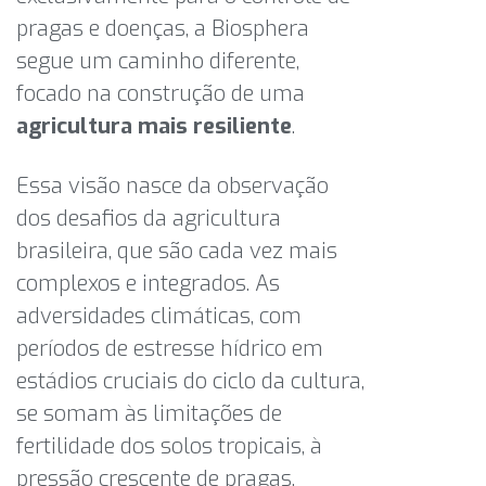
pragas e doenças, a Biosphera
segue um caminho diferente,
focado na construção de uma
agricultura mais resiliente
.
Essa visão nasce da observação
dos desafios da agricultura
brasileira, que são cada vez mais
complexos e integrados. As
adversidades climáticas, com
períodos de estresse hídrico em
estádios cruciais do ciclo da cultura,
se somam às limitações de
fertilidade dos solos tropicais, à
pressão crescente de pragas,