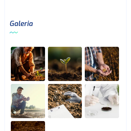
Galeria