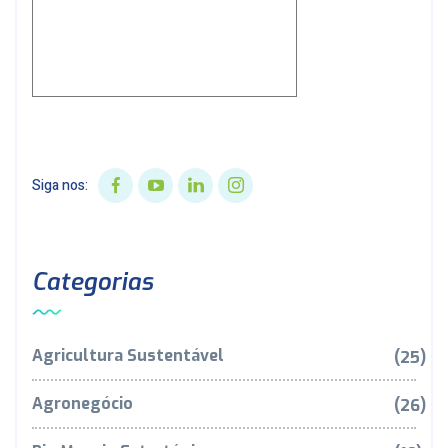
Siga nos:
Categorias
Agricultura Sustentável
(25)
Agronegócio
(26)