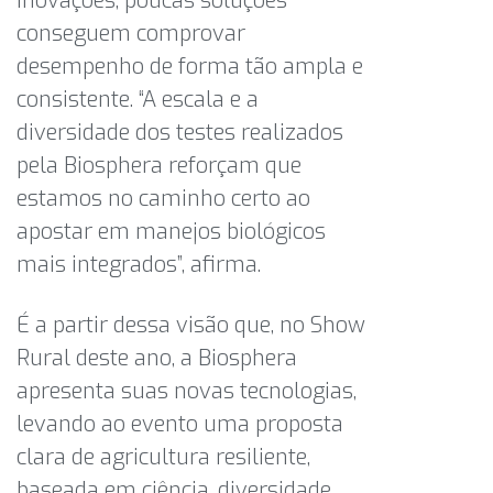
inovações, poucas soluções
conseguem comprovar
desempenho de forma tão ampla e
consistente. “A escala e a
diversidade dos testes realizados
pela Biosphera reforçam que
estamos no caminho certo ao
apostar em manejos biológicos
mais integrados”, afirma.
É a partir dessa visão que, no Show
Rural deste ano, a Biosphera
apresenta suas novas tecnologias,
levando ao evento uma proposta
clara de agricultura resiliente,
baseada em ciência, diversidade