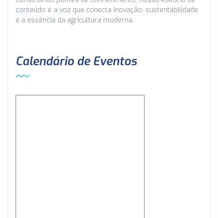
conteúdo é a voz que conecta inovação, sustentabilidade
e a essência da agricultura moderna.
Calendário de Eventos