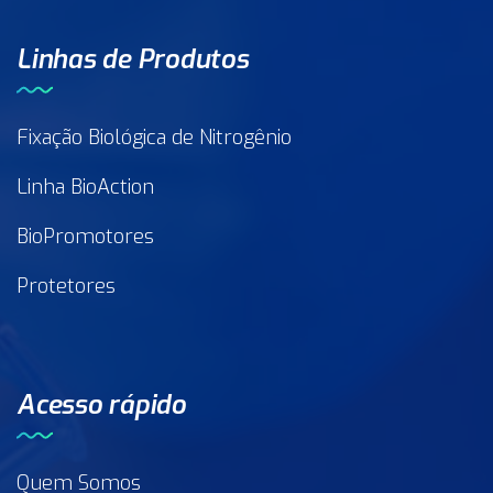
Linhas de Produtos
Fixação Biológica de Nitrogênio
Linha BioAction
BioPromotores
Protetores
Acesso rápido
Quem Somos