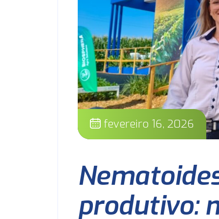
fevereiro 16, 2026
Nematoides
produtivo: