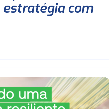
 estratégia com