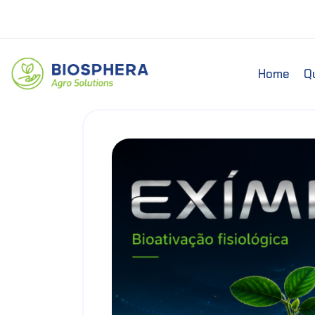
Home
Q