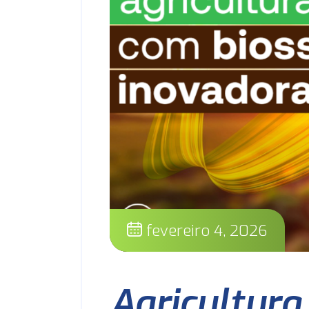
fevereiro 4, 2026
Agricultura 