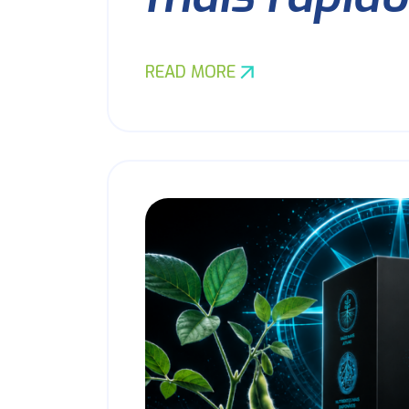
READ MORE