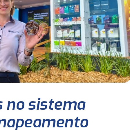
 no sistema
 mapeamento