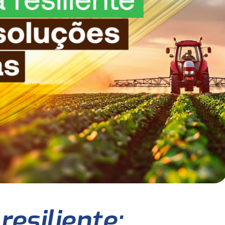
resiliente: