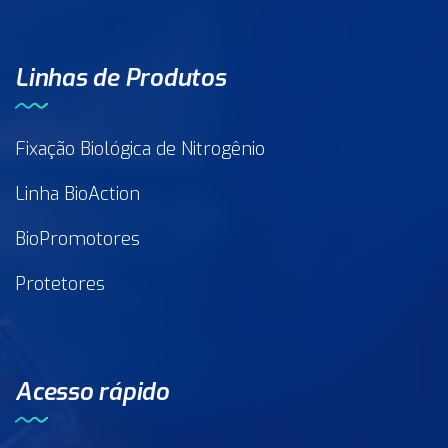
Linhas de Produtos
Fixação Biológica de Nitrogênio
Linha BioAction
BioPromotores
Protetores
Acesso rápido