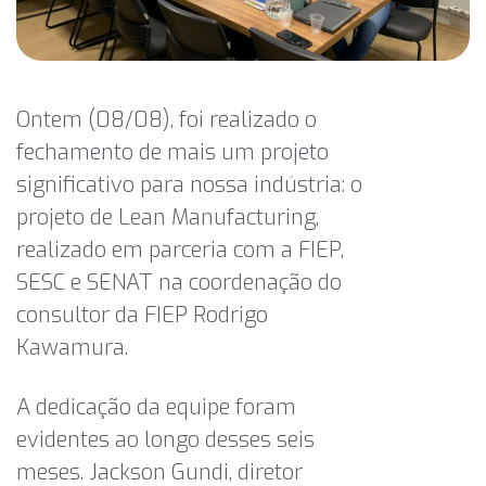
Ontem (08/08), foi realizado o
fechamento de mais um projeto
significativo para nossa indústria: o
projeto de Lean Manufacturing,
realizado em parceria com a FIEP,
SESC e SENAT na coordenação do
consultor da FIEP Rodrigo
Kawamura.
A dedicação da equipe foram
evidentes ao longo desses seis
meses. Jackson Gundi, diretor