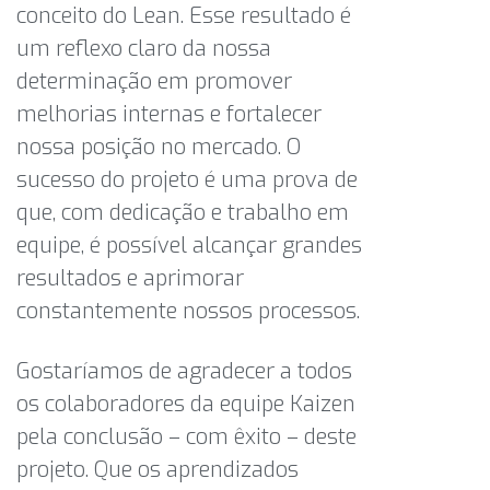
conceito do Lean. Esse resultado é
um reflexo claro da nossa
determinação em promover
melhorias internas e fortalecer
nossa posição no mercado. O
sucesso do projeto é uma prova de
que, com dedicação e trabalho em
equipe, é possível alcançar grandes
resultados e aprimorar
constantemente nossos processos.
Gostaríamos de agradecer a todos
os colaboradores da equipe Kaizen
pela conclusão – com êxito – deste
projeto. Que os aprendizados