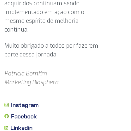
adquiridos continuam sendo
implementado em ação com o
mesmo espírito de melhoria
contínua.
Muito obrigado a todos por fazerem
parte dessa jornada!
Patricia Bomfim
Marketing Biosphera
Instagram
Facebook
Linkedin