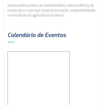
Construindo pontes de conhecimento, nossa editoria de
conteúdo é a voz que conecta inovação, sustentabilidade
e a essência da agricultura moderna.
Calendário de Eventos