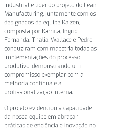
industrial e lider do projeto do Lean
Manufacturing, juntamente com os
designados da equipe Kaizen,
composta por Kamila, Ingrid,
Fernanda, Thalia, Wallace e Pedro,
conduziram com maestria todas as
implementações do processo
produtivo, demonstrando um
compromisso exemplar com a
melhoria contínua e a
profissionalização interna.
O projeto evidenciou a capacidade
da nossa equipe em abraçar
práticas de eficiência e inovação no