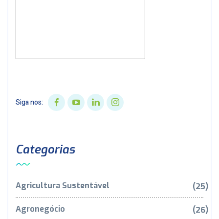
Siga nos:
Categorias
Agricultura Sustentável
(25)
Agronegócio
(26)