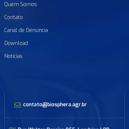
Quem Somos
Contato
Canal de Denúncia
Download
Notícias
contato@biosphera.agr.br