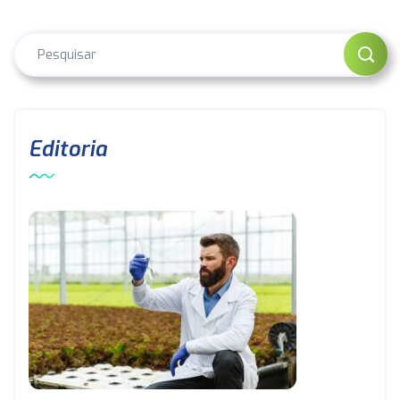
Editoria