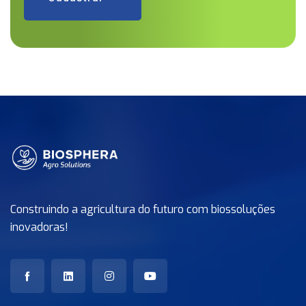
Construindo a agricultura do futuro com biossoluções
inovadoras!