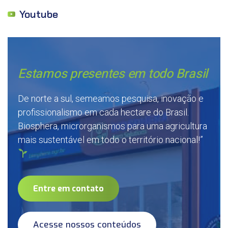
Youtube
Estamos presentes em todo Brasil
De norte a sul, semeamos pesquisa, inovação e
profissionalismo em cada hectare do Brasil.
Biosphera, microrganismos para uma agricultura
mais sustentável em todo o território nacional!”
Entre em contato
Acesse nossos conteúdos