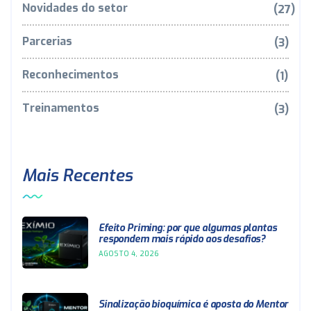
Novidades do setor
(27)
Parcerias
(3)
Reconhecimentos
(1)
Treinamentos
(3)
Mais Recentes
Efeito Priming: por que algumas plantas
respondem mais rápido aos desafios?
AGOSTO 4, 2026
Sinalização bioquímica é aposta do Mentor