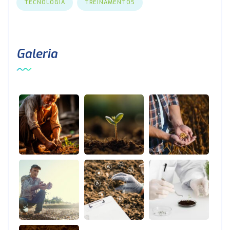
TECNOLOGIA
TREINAMENTOS
Galeria