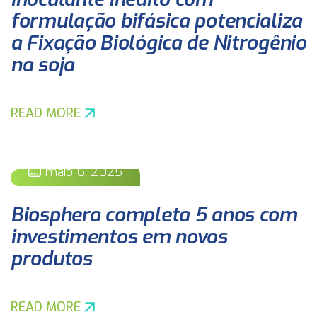
formulação bifásica potencializa
a Fixação Biológica de Nitrogênio
na soja
READ MORE
maio 6, 2025
Biosphera completa 5 anos com
investimentos em novos
produtos
READ MORE