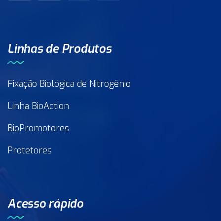
Linhas de Produtos
Fixação Biológica de Nitrogênio
Linha BioAction
BioPromotores
Protetores
Acesso rápido