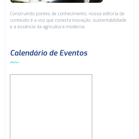
Construindo pontes de conhecimento, nossa editoria de
conteúdo é a voz que conecta inovação, sustentabilidade
e a essência da agricultura moderna.
Calendário de Eventos