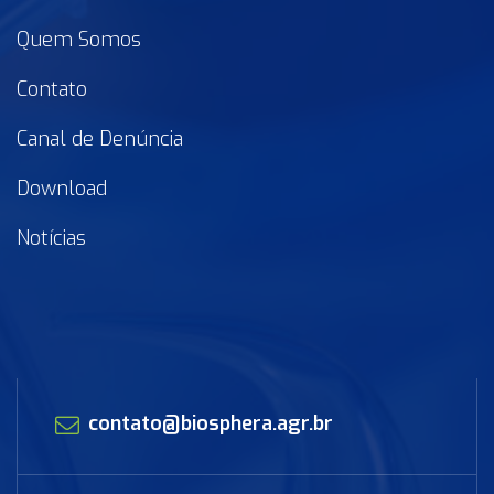
Quem Somos
Contato
Canal de Denúncia
Download
Notícias
contato@biosphera.agr.br