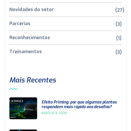
Novidades do setor
(27)
Parcerias
(3)
Reconhecimentos
(1)
Treinamentos
(3)
Mais Recentes
Efeito Priming: por que algumas plantas
respondem mais rápido aos desafios?
AGOSTO 4, 2026