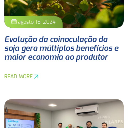
agosto 16, 2024
Evolução da coinoculação da
soja gera múltiplos benefícios e
maior economia ao produtor
READ MORE