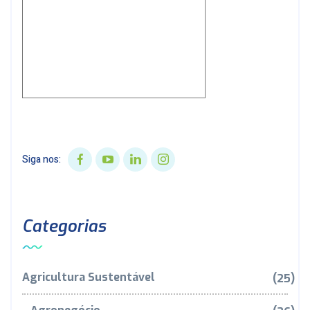
Siga nos:
Categorias
Agricultura Sustentável
(25)