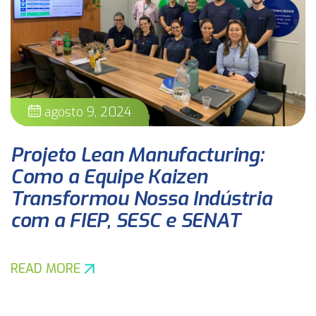
agosto 9, 2024
Projeto Lean Manufacturing:
Como a Equipe Kaizen
Transformou Nossa Indústria
com a FIEP, SESC e SENAT
READ MORE