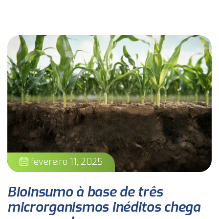
fevereiro 11, 2025
Bioinsumo à base de três
microrganismos inéditos chega