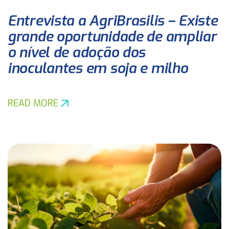
Entrevista a AgriBrasilis – Existe
grande oportunidade de ampliar
o nível de adoção dos
inoculantes em soja e milho
READ MORE