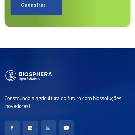
Cadastrar
Construindo a agricultura do futuro com biossoluções
inovadoras!