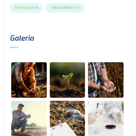
TECNOLOGIA
TREINAMENTOS
Galeria