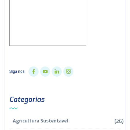
Siga nos:
Categorias
Agricultura Sustentável
(25)