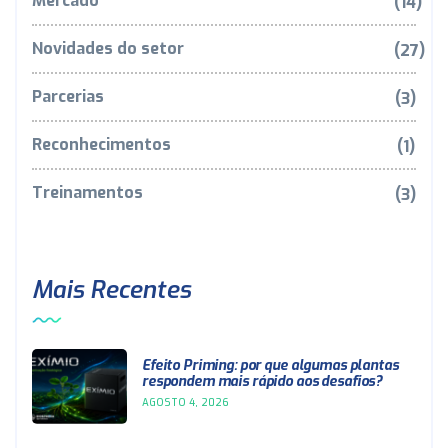
Mercado
(14)
Novidades do setor
(27)
Parcerias
(3)
Reconhecimentos
(1)
Treinamentos
(3)
Mais Recentes
Efeito Priming: por que algumas plantas
respondem mais rápido aos desafios?
AGOSTO 4, 2026