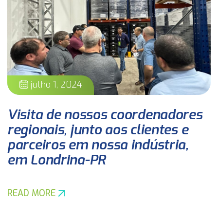
julho 1, 2024
Visita de nossos coordenadores
regionais, junto aos clientes e
parceiros em nossa indústria,
em Londrina-PR
READ MORE