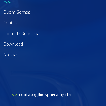
Quem Somos
Contato
Canal de Denúncia
Download
Notícias
contato@biosphera.agr.br