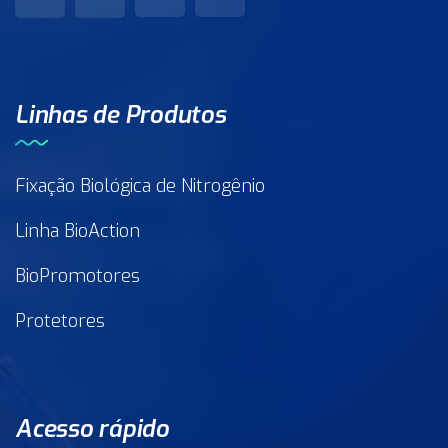
Linhas de Produtos
Fixação Biológica de Nitrogênio
Linha BioAction
BioPromotores
Protetores
Acesso rápido