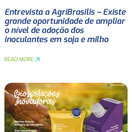
Entrevista a AgriBrasilis – Existe
grande oportunidade de ampliar
o nível de adoção dos
inoculantes em soja e milho
READ MORE