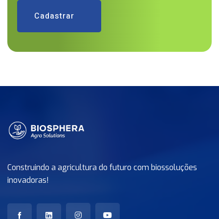
Cadastrar
Construindo a agricultura do futuro com biossoluções
inovadoras!