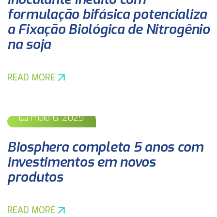
formulação bifásica potencializa
a Fixação Biológica de Nitrogênio
na soja
READ MORE
maio 6, 2025
Biosphera completa 5 anos com
investimentos em novos
produtos
READ MORE