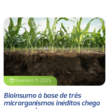
fevereiro 11, 2025
Bioinsumo à base de três
microrganismos inéditos chega