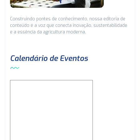
Construindo pontes de conhecimento, nossa editoria de
conteúdo é a voz que conecta inovação, sustentabilidade
e a essência da agricultura moderna.
Calendário de Eventos