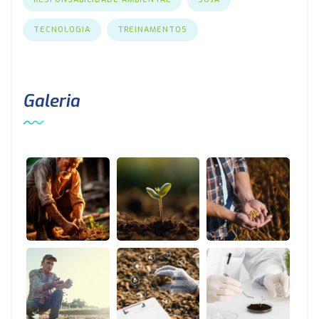
TECNOLOGIA
TREINAMENTOS
Galeria